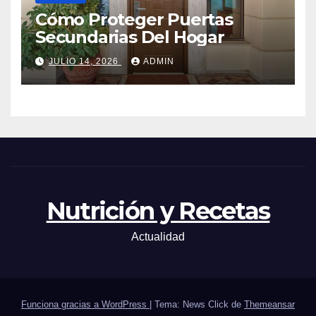
Cómo Proteger Puertas
Secundarias Del Hogar
JULIO 14, 2026
ADMIN
Nutrición y Recetas
Actualidad
Funciona gracias a WordPress
|
Tema: News Click de
Themeansar