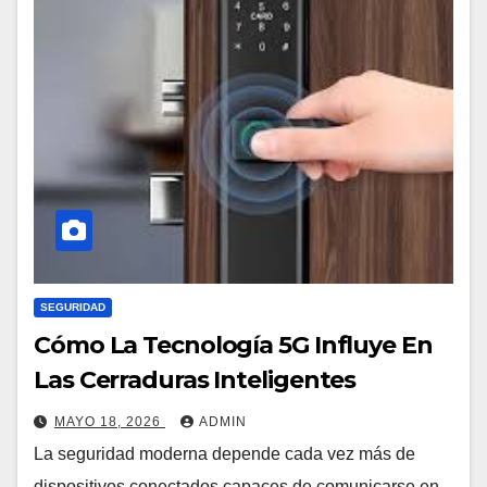
SEGURIDAD
Cómo La Tecnología 5G Influye En
Las Cerraduras Inteligentes
MAYO 18, 2026
ADMIN
La seguridad moderna depende cada vez más de
dispositivos conectados capaces de comunicarse en