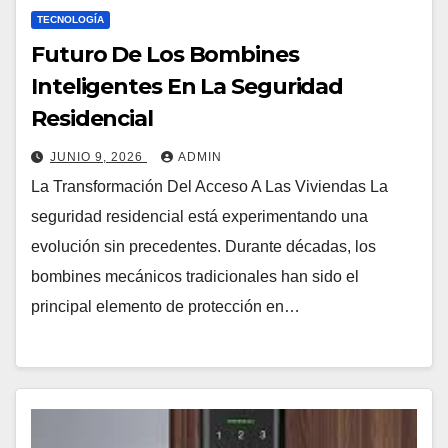
TECNOLOGÍA
Futuro De Los Bombines
Inteligentes En La Seguridad
Residencial
JUNIO 9, 2026
ADMIN
La Transformación Del Acceso A Las Viviendas La
seguridad residencial está experimentando una
evolución sin precedentes. Durante décadas, los
bombines mecánicos tradicionales han sido el
principal elemento de protección en…