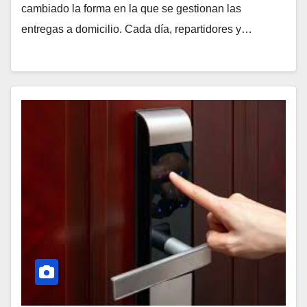
cambiado la forma en la que se gestionan las
entregas a domicilio. Cada día, repartidores y…