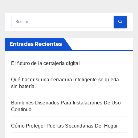
de
entradas
Entradas Recientes
El futuro de la cerrajería digital
Qué hacer si una cerradura inteligente se queda
sin batería.
Bombines Diseñados Para Instalaciones De Uso
Continuo
Cómo Proteger Puertas Secundarias Del Hogar