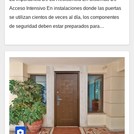
Acceso Intensivo En instalaciones donde las puertas
se utilizan cientos de veces al día, los componentes
de seguridad deben estar preparados para…