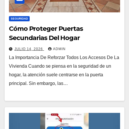
SEGURIDAD
Cómo Proteger Puertas
Secundarias Del Hogar
JULIO 14, 2026
ADMIN
La Importancia De Reforzar Todos Los Accesos De La
Vivienda Cuando se piensa en la seguridad de un
hogar, la atención suele centrarse en la puerta
principal. Sin embargo, las…