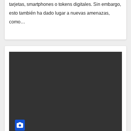
tarjetas, smartphones o tokens digitales. Sin embargo,
esto también ha dado lugar a nuevas amenazas,
como…