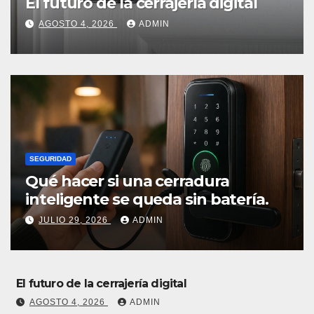
El futuro de la cerrajería digital
AGOSTO 4, 2026
ADMIN
SEGURIDAD
Qué hacer si una cerradura
inteligente se queda sin batería.
JULIO 29, 2026
ADMIN
El futuro de la cerrajería digital
AGOSTO 4, 2026
ADMIN