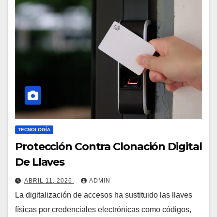
TECNOLOGÍA
Protección Contra Clonación Digital
De Llaves
ABRIL 11, 2026
ADMIN
La digitalización de accesos ha sustituido las llaves
físicas por credenciales electrónicas como códigos,