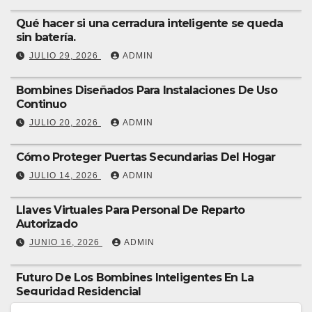
Qué hacer si una cerradura inteligente se queda
sin batería.
JULIO 29, 2026
ADMIN
Bombines Diseñados Para Instalaciones De Uso
Continuo
JULIO 20, 2026
ADMIN
Cómo Proteger Puertas Secundarias Del Hogar
JULIO 14, 2026
ADMIN
Llaves Virtuales Para Personal De Reparto
Autorizado
JUNIO 16, 2026
ADMIN
Futuro De Los Bombines Inteligentes En La
Seguridad Residencial
JUNIO 9, 2026
ADMIN