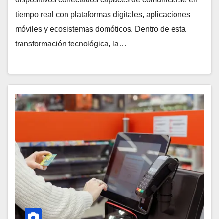
tiempo real con plataformas digitales, aplicaciones
móviles y ecosistemas domóticos. Dentro de esta
transformación tecnológica, la…