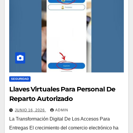
SEGURIDAD
Llaves Virtuales Para Personal De
Reparto Autorizado
JUNIO 16, 2026
ADMIN
La Transformación Digital De Los Accesos Para
Entregas El crecimiento del comercio electrónico ha