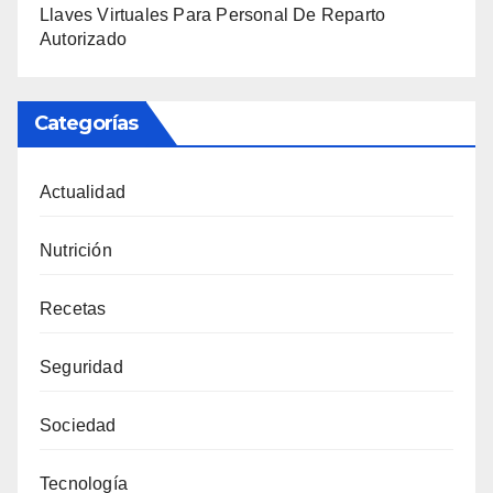
Llaves Virtuales Para Personal De Reparto
Autorizado
Categorías
Actualidad
Nutrición
Recetas
Seguridad
Sociedad
Tecnología