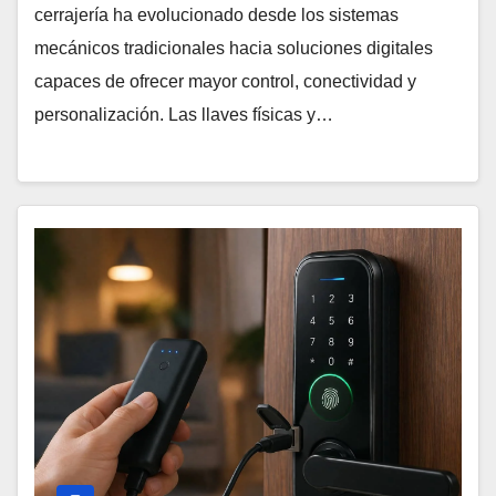
cerrajería ha evolucionado desde los sistemas
mecánicos tradicionales hacia soluciones digitales
capaces de ofrecer mayor control, conectividad y
personalización. Las llaves físicas y…