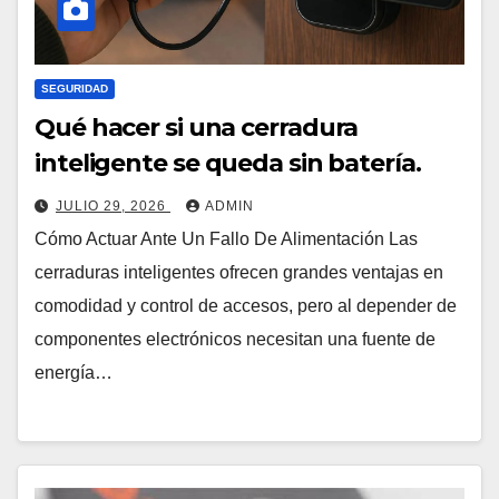
SEGURIDAD
Qué hacer si una cerradura
inteligente se queda sin batería.
JULIO 29, 2026
ADMIN
Cómo Actuar Ante Un Fallo De Alimentación Las
cerraduras inteligentes ofrecen grandes ventajas en
comodidad y control de accesos, pero al depender de
componentes electrónicos necesitan una fuente de
energía…