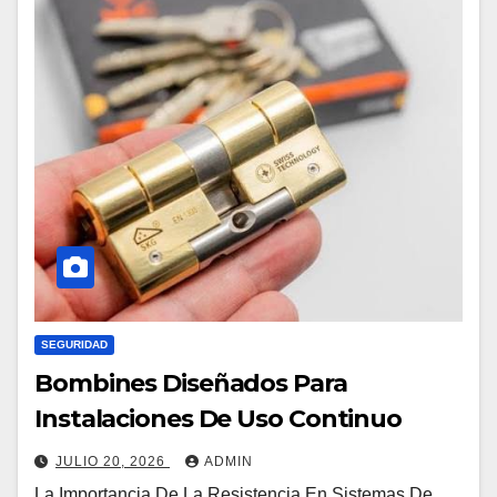
SEGURIDAD
Bombines Diseñados Para
Instalaciones De Uso Continuo
JULIO 20, 2026
ADMIN
La Importancia De La Resistencia En Sistemas De