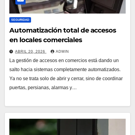
SEGURIDAD
Automatización total de accesos
en locales comerciales
ABRIL 20, 2026
ADMIN
La gestión de accesos en comercios está dando un
salto hacia sistemas completamente automatizados.
Ya no se trata solo de abrir y cerrar, sino de coordinar
puertas, persianas, alarmas y…